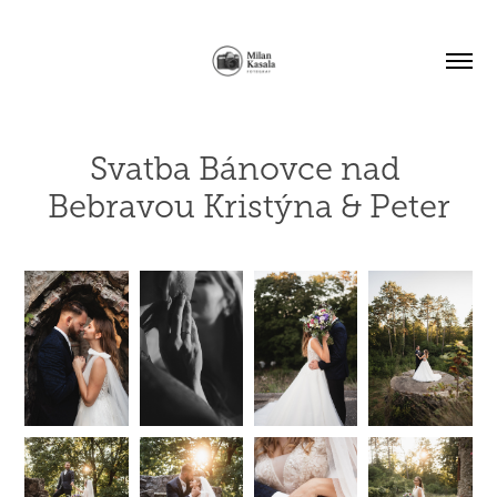
Svatba Bánovce nad 
Bebravou Kristýna & Peter